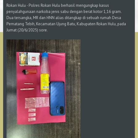
Rokan Hulu - Polres Rokan Hulu berhasil mengungkap kasus
penyalahgunaan narkoba jenis sabu dengan berat kotor 1,16 gram.
Dua tersangka, MR dan HNN alias ditangkap di sebuah rumah Desa
Pematang Tebih, Kecamatan Ujung Batu, Kabupaten Rokan Hulu, pada
Jumat (20/6/2025) sore.