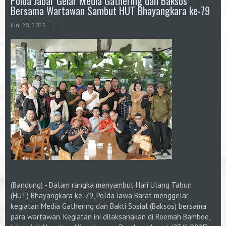
Polda Jabar Gelar Media Gathering dan Baksos
Bersama Wartawan Sambut HUT Bhayangkara ke-79
Juni 28, 2025
(Bandung) - Dalam rangka menyambut Hari Ulang Tahun
(HUT) Bhayangkara ke-79, Polda Jawa Barat menggelar
kegiatan Media Gathering dan Bakti Sosial (Baksos) bersama
para wartawan. Kegiatan ini dilaksanakan di Roemah Bamboe,