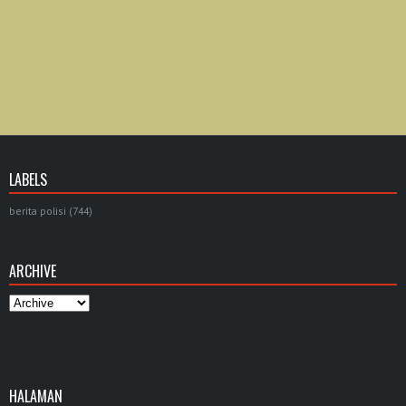
LABELS
berita polisi
(744)
ARCHIVE
HALAMAN