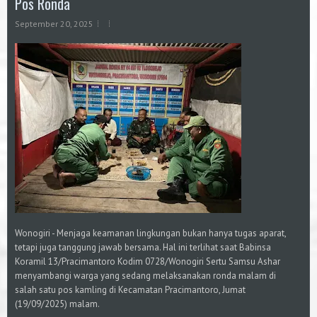
Pos Ronda
September 20, 2025
Wonogiri - Menjaga keamanan lingkungan bukan hanya tugas aparat,
tetapi juga tanggung jawab bersama. Hal ini terlihat saat Babinsa
Koramil 13/Pracimantoro Kodim 0728/Wonogiri Sertu Samsu Ashar
menyambangi warga yang sedang melaksanakan ronda malam di
salah satu pos kamling di Kecamatan Pracimantoro, Jumat
(19/09/2025) malam.