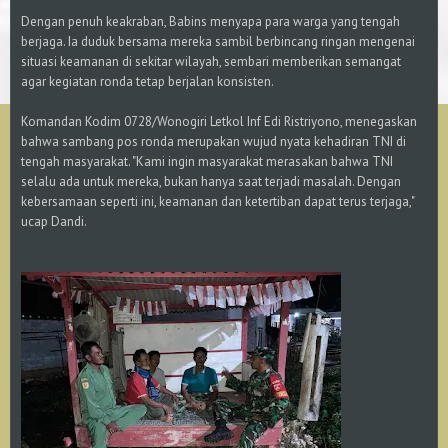
Dengan penuh keakraban, Babins menyapa para warga yang tengah
berjaga. Ia duduk bersama mereka sambil berbincang ringan mengenai
situasi keamanan di sekitar wilayah, sembari memberikan semangat
agar kegiatan ronda tetap berjalan konsisten.
Komandan Kodim 0728/Wonogiri Letkol Inf Edi Ristriyono, menegaskan
bahwa sambang pos ronda merupakan wujud nyata kehadiran TNI di
tengah masyarakat. "Kami ingin masyarakat merasakan bahwa TNI
selalu ada untuk mereka, bukan hanya saat terjadi masalah. Dengan
kebersamaan seperti ini, keamanan dan ketertiban dapat terus terjaga,"
ucap Dandi.