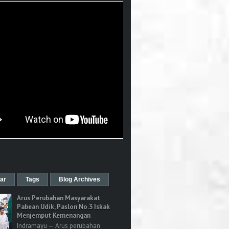
ar
Tags
Blog Archives
Arus Perubahan Masyarakat
Pabean Udik, Paslon No.3 Iskak
Menjemput Kemenangan
Indramayu — Arus perubahan