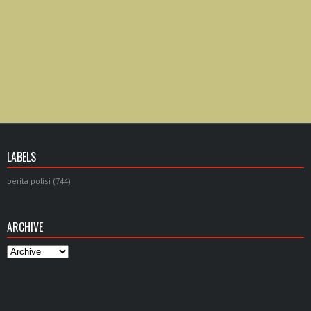
LABELS
berita polisi
(744)
ARCHIVE