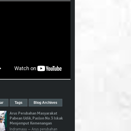
ar
Tags
Blog Archives
Arus Perubahan Masyarakat
Pabean Udik, Paslon No.3 Iskak
Menjemput Kemenangan
Indramayu — Arus perubahan