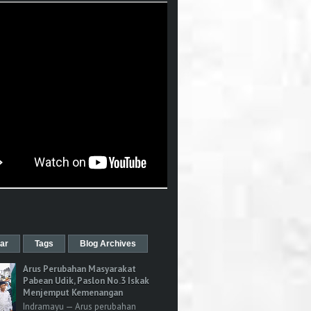
ar
Tags
Blog Archives
Arus Perubahan Masyarakat
Pabean Udik, Paslon No.3 Iskak
Menjemput Kemenangan
Indramayu — Arus perubahan