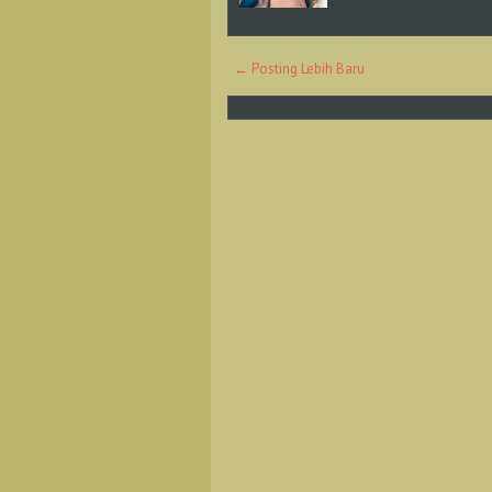
← Posting Lebih Baru