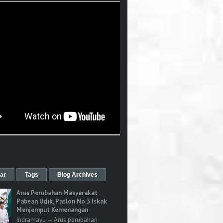
ar
Tags
Blog Archives
Arus Perubahan Masyarakat
Pabean Udik, Paslon No.3 Iskak
Menjemput Kemenangan
Indramayu — Arus perubahan