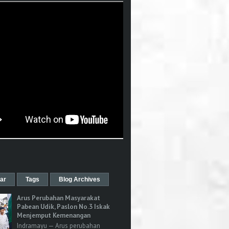
ar
Tags
Blog Archives
Arus Perubahan Masyarakat
Pabean Udik, Paslon No.3 Iskak
Menjemput Kemenangan
Indramayu — Arus perubahan