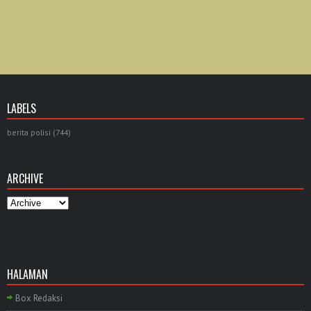
LABELS
berita polisi
(744)
ARCHIVE
HALAMAN
Box Redaksi