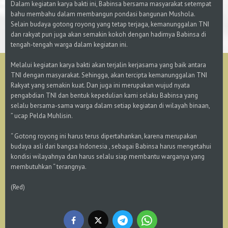
Dalam kegiatan karya bakti ini, Babinsa bersama masyarakat setempat
bahu membahu dalam membangun pondasi bangunan Mushola.
Selain budaya gotong royong yang tetap terjaga, kemanunggalan TNI
dan rakyat pun juga akan semakin kokoh dengan hadirnya Babinsa di
tengah-tengah warga dalam kegiatan ini.
Melalui kegiatan karya bakti akan terjalin kerjasama yang baik antara
TNI dengan masyarakat. Sehingga, akan tercipta kemanunggalan TNI
Rakyat yang semakin kuat. Dan juga ini merupakan wujud nyata
pengabdian TNI dan bentuk kepedulian kami selaku Babinsa yang
selalu bersama-sama warga dalam setiap kegiatan di wilayah binaan,
” ucap Pelda Muhlisin.
“ Gotong royong ini harus terus dipertahankan, karena merupakan
budaya asli dari bangsa Indonesia , sebagai Babinsa harus mengetahui
kondisi wilayahnya dan harus selalu siap membantu warganya yang
membutuhkan “ terangnya.
(Red)