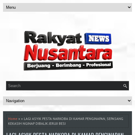
Home
» » LAGI ASYIK PESTA NARKOBA DI KAMAR PENGINAPAN, SEPASANG
KEKASIH NGINAP DIBALIK JERUJI BESI