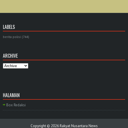
LABELS
berita polisi
(744)
ARCHIVE
HALAMAN
Box Redaksi
Copyright ©
2026
Rakyat Nusantara News