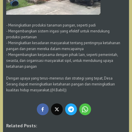
- Meningkatkan produksi tanaman pangan, seperti padi
- Mengembangkan sistem irigasi yang efektif untuk mendukung
produksi pertanian
- Meningkatkan kesadaran masyarakat tentang pentingnya ketahanan
pangan dan peran mereka dalam mencapainya
- Mengembangkan kerjasama dengan pihak lain, seperti pemerintah,
swasta, dan organisasi masyarakat sipil, untuk mendukung upaya
ketahanan pangan
Dengan upaya yang terus-menerus dan strategi yang tepat, Desa
Serang dapat meningkatkan ketahanan pangan dan meningkatkan
kualitas hidup masyarakat.((H.Babil))
Related Posts: