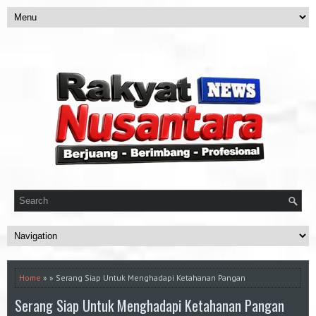
Home
» » Serang Siap Untuk Menghadapi Ketahanan Pangan
Serang Siap Untuk Menghadapi Ketahanan Pangan