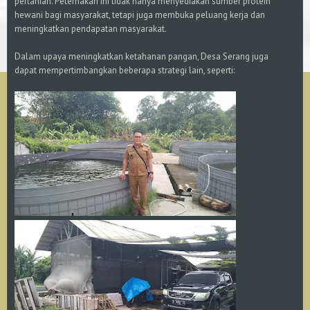
pertanian. Peternakan ini tidak hanya menyediakan sumber protein
hewani bagi masyarakat, tetapi juga membuka peluang kerja dan
meningkatkan pendapatan masyarakat.
Dalam upaya meningkatkan ketahanan pangan, Desa Serang juga
dapat mempertimbangkan beberapa strategi lain, seperti: