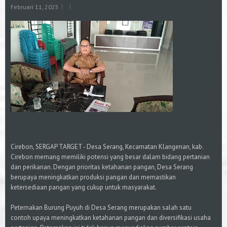
Februari 11, 2025
Cirebon, SERGAP TARGET - Desa Serang, Kecamatan Klangenan, kab.
Cirebon memang memiliki potensi yang besar dalam bidang pertanian
dan perikanan. Dengan prioritas ketahanan pangan, Desa Serang
berupaya meningkatkan produksi pangan dan memastikan
ketersediaan pangan yang cukup untuk masyarakat.
Peternakan Burung Puyuh di Desa Serang merupakan salah satu
contoh upaya meningkatkan ketahanan pangan dan diversifikasi usaha