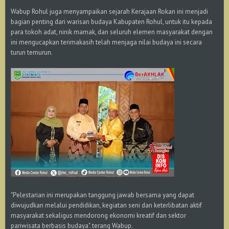
Wabup Rohul juga menyampaikan sejarah Kerajaan Rokan ini menjadi
bagian penting dari warisan budaya Kabupaten Rohul, untuk itu kepada
para tokoh adat, ninik mamak, dan seluruh elemen masyarakat dengan
ini mengucapkan terimakasih telah menjaga nilai budaya ini secara
turun temurun.
"Pelestarian ini merupakan tanggung jawab bersama yang dapat
diwujudkan melalui pendidikan, kegiatan seni dan keterlibatan aktif
masyarakat sekaligus mendorong ekonomi kreatif dan sektor
pariwisata berbasis budaya". terang Wabup.