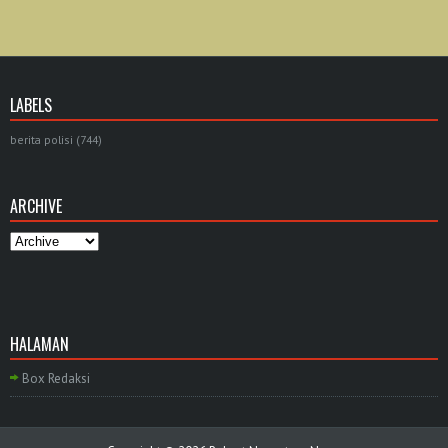
LABELS
berita polisi
(744)
ARCHIVE
HALAMAN
Box Redaksi