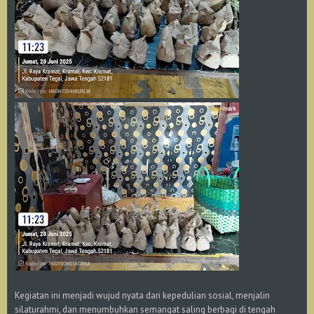
Kegiatan ini menjadi wujud nyata dari kepedulian sosial, menjalin
silaturahmi, dan menumbuhkan semangat saling berbagi di tengah