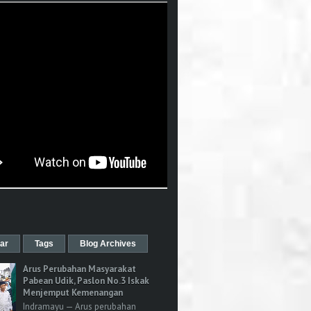
ar
Tags
Blog Archives
Arus Perubahan Masyarakat
Pabean Udik, Paslon No.3 Iskak
Menjemput Kemenangan
Indramayu — Arus perubahan