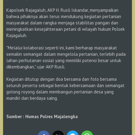
Kapolsek Rajagaluh, AKP H. Rusli Iskandar, menyampaikan
bahwa pihaknya akan terus mendukung kegiatan pertanian
masyarakat dalam rangka menjaga stabilitas pangan dan
meningkatkan kesejahteraan petani di wilayah hukum Polsek
Rajagaluh.
"Melalui kolaborasi seperti ini, kami berharap masyarakat
semakin semangat dalam mengelola pertanian, terlebih pada
lahan perhutanan sosial yang memiliki potensi besar untuk
dikembangkan," ujar AKP Rusli.
Kegiatan ditutup dengan doa bersama dan foto bersama
seluruh peserta sebagai bentuk kebersamaan dan semangat
gotong royong dalam membangun pertanian desa yang
mandiri dan berdaya saing.
Sumber : Humas Polres Majalengka