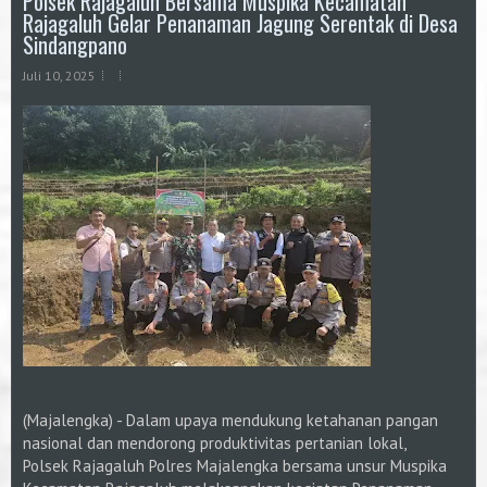
Polsek Rajagaluh Bersama Muspika Kecamatan
Rajagaluh Gelar Penanaman Jagung Serentak di Desa
Sindangpano
Juli 10, 2025
(Majalengka) - Dalam upaya mendukung ketahanan pangan
nasional dan mendorong produktivitas pertanian lokal,
Polsek Rajagaluh Polres Majalengka bersama unsur Muspika