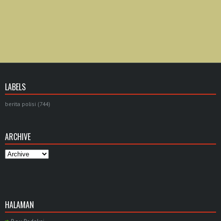
LABELS
berita polisi
(744)
ARCHIVE
HALAMAN