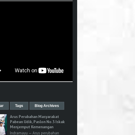
ar
Tags
Blog Archives
Arus Perubahan Masyarakat
Pabean Udik, Paslon No.3 Iskak
Menjemput Kemenangan
Indramayu — Arus perubahan