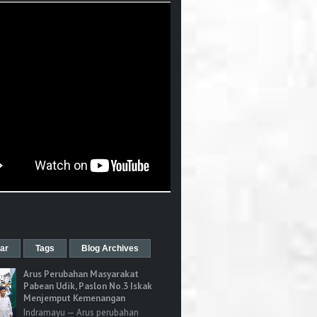
ar
Tags
Blog Archives
Arus Perubahan Masyarakat
Pabean Udik, Paslon No.3 Iskak
Menjemput Kemenangan
Indramayu — Arus perubahan