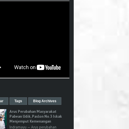
ar
Tags
Blog Archives
Arus Perubahan Masyarakat
Pabean Udik, Paslon No.3 Iskak
Menjemput Kemenangan
Indramayu — Arus perubahan