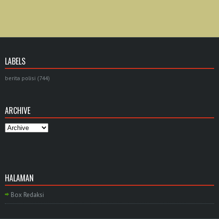
LABELS
berita polisi
(744)
ARCHIVE
HALAMAN
Box Redaksi