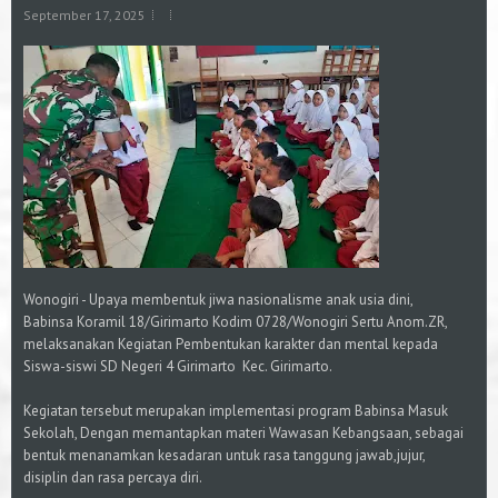
September 17, 2025
Wonogiri - Upaya membentuk jiwa nasionalisme anak usia dini,
Babinsa Koramil 18/Girimarto Kodim 0728/Wonogiri Sertu Anom.ZR,
melaksanakan Kegiatan Pembentukan karakter dan mental kepada
Siswa-siswi SD Negeri 4 Girimarto Kec. Girimarto.
Kegiatan tersebut merupakan implementasi program Babinsa Masuk
Sekolah, Dengan memantapkan materi Wawasan Kebangsaan, sebagai
bentuk menanamkan kesadaran untuk rasa tanggung jawab,jujur,
disiplin dan rasa percaya diri.