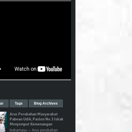
ar
Tags
Blog Archives
Arus Perubahan Masyarakat
Pabean Udik, Paslon No.3 Iskak
Menjemput Kemenangan
Indramayu — Arus perubahan