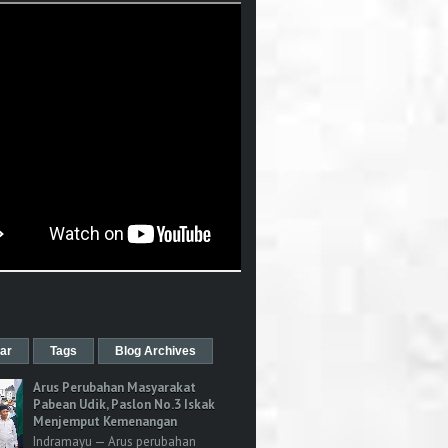
ar
Tags
Blog Archives
Arus Perubahan Masyarakat
Pabean Udik, Paslon No.3 Iskak
Menjemput Kemenangan
Indramayu — Arus perubahan