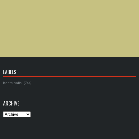
LABELS
berita polisi
(744)
ARCHIVE