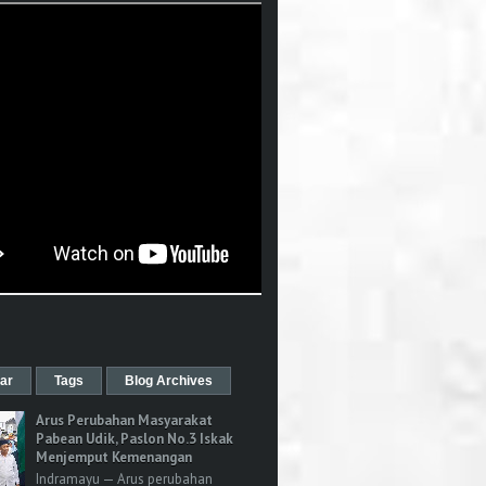
ar
Tags
Blog Archives
Arus Perubahan Masyarakat
Pabean Udik, Paslon No.3 Iskak
Menjemput Kemenangan
Indramayu — Arus perubahan