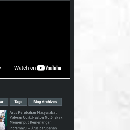
ar
Tags
Blog Archives
Arus Perubahan Masyarakat
Pabean Udik, Paslon No.3 Iskak
Menjemput Kemenangan
Indramayu — Arus perubahan