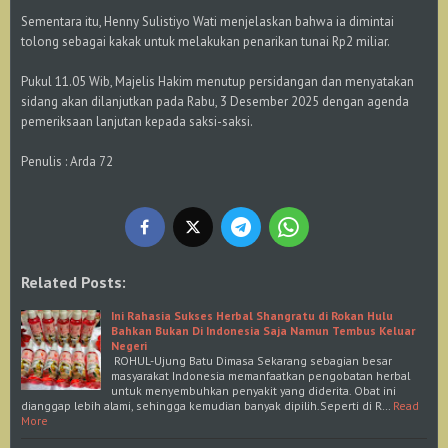
Sementara itu, Henny Sulistiyo Wati menjelaskan bahwa ia dimintai
tolong sebagai kakak untuk melakukan penarikan tunai Rp2 miliar.
Pukul 11.05 Wib, Majelis Hakim menutup persidangan dan menyatakan
sidang akan dilanjutkan pada Rabu, 3 Desember 2025 dengan agenda
pemeriksaan lanjutan kepada saksi-saksi.
Penulis : Arda 72
Related Posts:
Ini Rahasia Sukses Herbal Shangratu di Rokan Hulu
Bahkan Bukan Di Indonesia Saja Namun Tembus Keluar
Negeri
ROHUL-Ujung Batu Dimasa Sekarang sebagian besar
masyarakat Indonesia memanfaatkan pengobatan herbal
untuk menyembuhkan penyakit yang diderita. Obat ini
dianggap lebih alami, sehingga kemudian banyak dipilih.Seperti di R…
Read
More