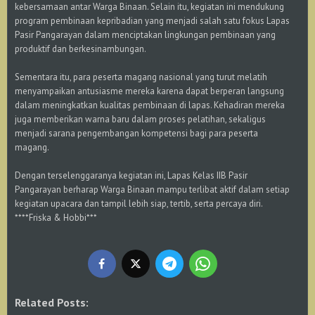
kebersamaan antar Warga Binaan. Selain itu, kegiatan ini mendukung
program pembinaan kepribadian yang menjadi salah satu fokus Lapas
Pasir Pangarayan dalam menciptakan lingkungan pembinaan yang
produktif dan berkesinambungan.
Sementara itu, para peserta magang nasional yang turut melatih
menyampaikan antusiasme mereka karena dapat berperan langsung
dalam meningkatkan kualitas pembinaan di lapas. Kehadiran mereka
juga memberikan warna baru dalam proses pelatihan, sekaligus
menjadi sarana pengembangan kompetensi bagi para peserta
magang.
Dengan terselenggaranya kegiatan ini, Lapas Kelas IIB Pasir
Pangarayan berharap Warga Binaan mampu terlibat aktif dalam setiap
kegiatan upacara dan tampil lebih siap, tertib, serta percaya diri.
****Friska & Hobbi***
Related Posts: