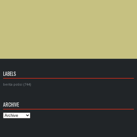
LABELS
berita polisi
(744)
ARCHIVE