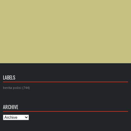
LABELS
berita polisi
(744)
ARCHIVE