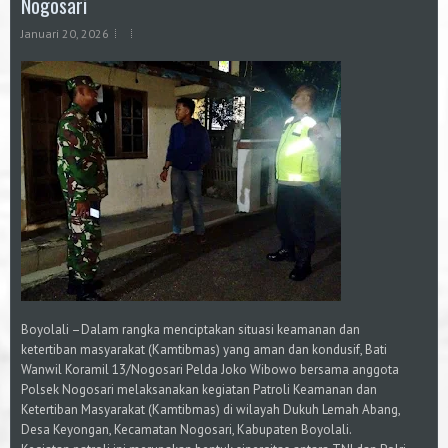
Nogosari
Januari 20, 2026
Boyolali –Dalam rangka menciptakan situasi keamanan dan
ketertiban masyarakat (Kamtibmas) yang aman dan kondusif, Bati
Wanwil Koramil 13/Nogosari Pelda Joko Wibowo bersama anggota
Polsek Nogosari melaksanakan kegiatan Patroli Keamanan dan
Ketertiban Masyarakat (Kamtibmas) di wilayah Dukuh Lemah Abang,
Desa Keyongan, Kecamatan Nogosari, Kabupaten Boyolali.