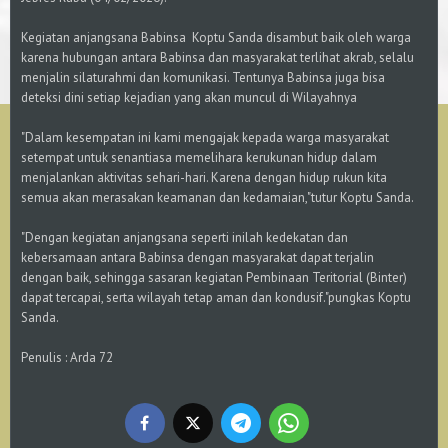
Kegiatan anjangsana Babinsa Koptu Sanda disambut baik oleh warga
karena hubungan antara Babinsa dan masyarakat terlihat akrab, selalu
menjalin silaturahmi dan komunikasi. Tentunya Babinsa juga bisa
deteksi dini setiap kejadian yang akan muncul di Wilayahnya
"Dalam kesempatan ini kami mengajak kepada warga masyarakat
setempat untuk senantiasa memelihara kerukunan hidup dalam
menjalankan aktivitas sehari-hari. Karena dengan hidup rukun kita
semua akan merasakan keamanan dan kedamaian,"tutur Koptu Sanda.
"Dengan kegiatan anjangsana seperti inilah kedekatan dan
kebersamaan antara Babinsa dengan masyarakat dapat terjalin
dengan baik, sehingga sasaran kegiatan Pembinaan Teritorial (Binter)
dapat tercapai, serta wilayah tetap aman dan kondusif."pungkas Koptu
Sanda.
Penulis : Arda 72