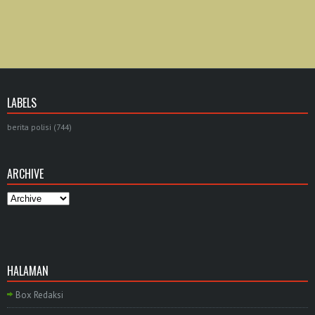
LABELS
berita polisi
(744)
ARCHIVE
HALAMAN
Box Redaksi