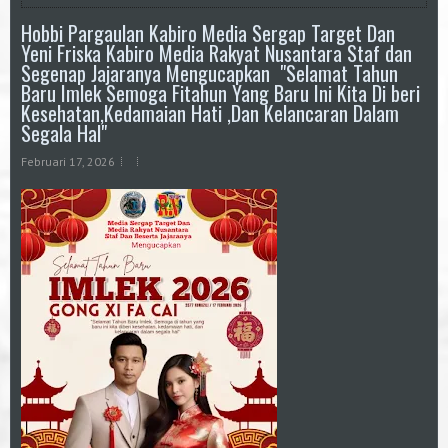
Hobbi Pargaulan Kabiro Media Sergap Target Dan
Yeni Friska Kabiro Media Rakyat Nusantara Staf dan
Segenap Jajaranya Mengucapkan "Selamat Tahun
Baru Imlek Semoga Fitahun Yang Baru Ini Kita Di beri
Kesehatan,Kedamaian Hati ,Dan Kelancaran Dalam
Segala Hal"
Februari 17, 2026