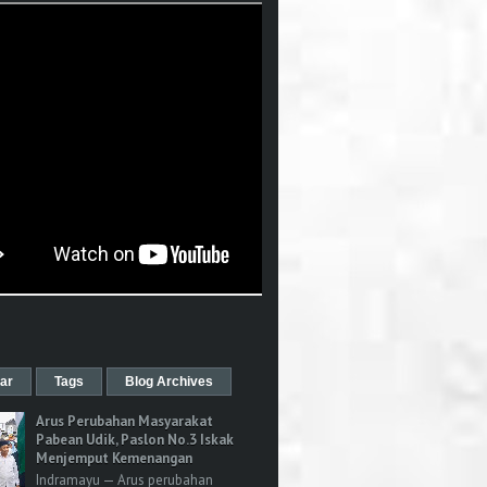
ar
Tags
Blog Archives
Arus Perubahan Masyarakat
Pabean Udik, Paslon No.3 Iskak
Menjemput Kemenangan
Indramayu — Arus perubahan