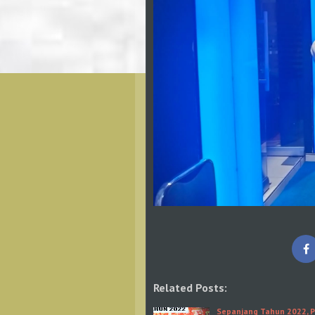
Related Posts:
Sepanjang Tahun 2022, 