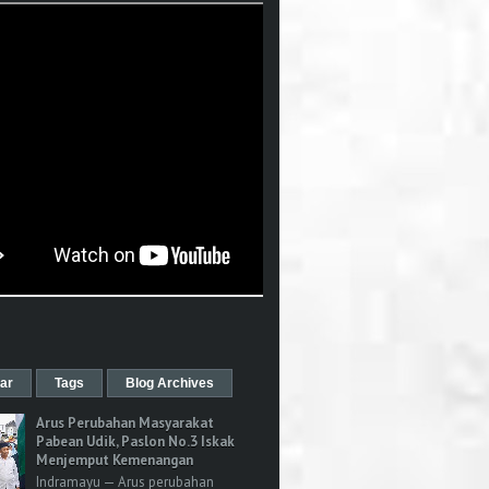
ar
Tags
Blog Archives
Arus Perubahan Masyarakat
Pabean Udik, Paslon No.3 Iskak
Menjemput Kemenangan
Indramayu — Arus perubahan