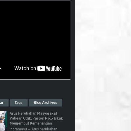
ar
Tags
Blog Archives
Arus Perubahan Masyarakat
Pabean Udik, Paslon No.3 Iskak
Menjemput Kemenangan
Indramayu — Arus perubahan