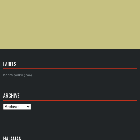
LABELS
berita polisi
(744)
ARCHIVE
HALAMAN