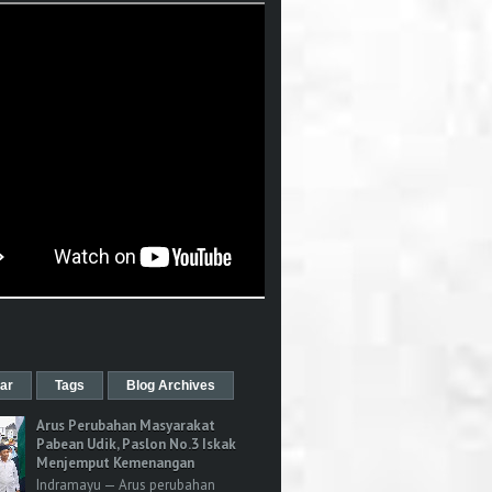
ar
Tags
Blog Archives
Arus Perubahan Masyarakat
Pabean Udik, Paslon No.3 Iskak
Menjemput Kemenangan
Indramayu — Arus perubahan