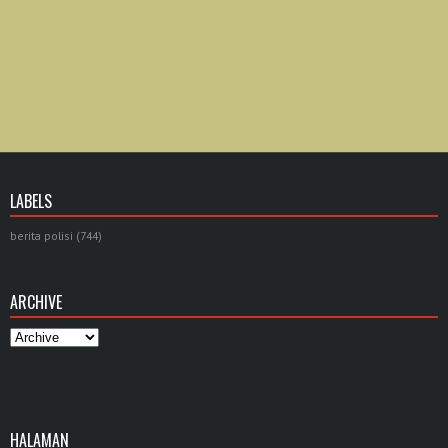
LABELS
berita polisi
(744)
ARCHIVE
HALAMAN