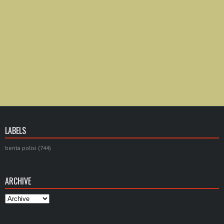
LABELS
berita polisi
(744)
ARCHIVE