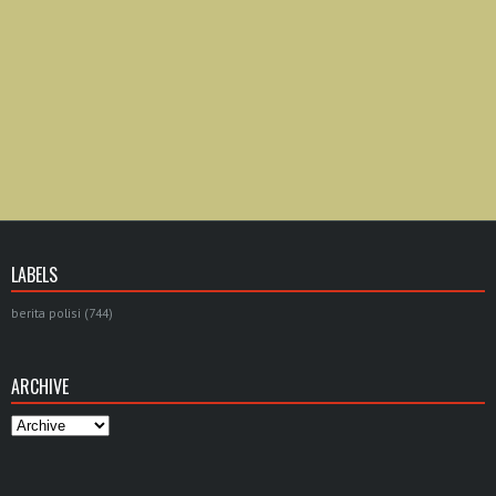
LABELS
berita polisi
(744)
ARCHIVE