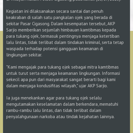
Kegiatan ini dilaksanakan secara santai dan penuh
keakraban di salah satu pangkalan ojek yang berada di
sekitar Pasar Cigasong. Dalam kesempatan tersebut, AKP
Sarjio memberikan sejumlah himbauan kamtibmas kepada
para tukang ojek, termasuk pentingnya menjaga ketertiban
lalu lintas, tidak terlibat dalam tindakan kriminal, serta tetap
waspada terhadap potensi gangguan keamanan di
lingkungan sekitar.
"Kami mengajak para tukang ojek sebagai mitra kamtibmas
untuk turut serta menjaga keamanan lingkungan. Informasi
sekecil apa pun dari masyarakat sangat berarti bagi kami
dalam menjaga kondusifitas wilayah," ujar AKP Sarjio.
Ia juga menekankan agar para tukang ojek selalu
mengutamakan keselamatan dalam berkendara, mematuhi
rambu-rambu lalu lintas, dan tidak terlibat dalam
penyalahgunaan narkoba atau tindak kejahatan lainnya.