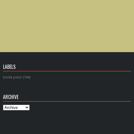
LABELS
berita polisi
(744)
ARCHIVE