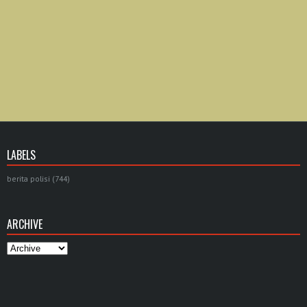
LABELS
berita polisi
(744)
ARCHIVE