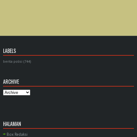
LABELS
berita polisi
(744)
ARCHIVE
HALAMAN
Box Redaksi