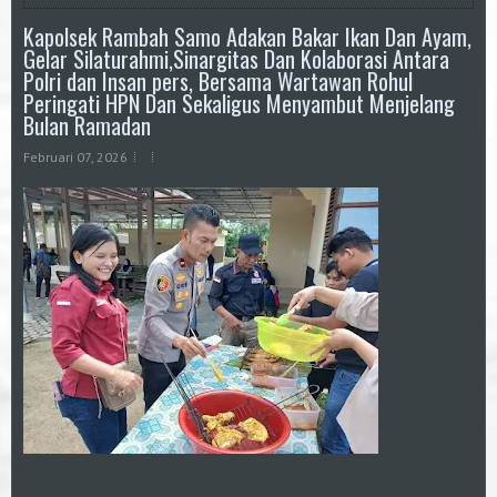
Kapolsek Rambah Samo Adakan Bakar Ikan Dan Ayam,
Gelar Silaturahmi,Sinargitas Dan Kolaborasi Antara
Polri dan Insan pers, Bersama Wartawan Rohul
Peringati HPN Dan Sekaligus Menyambut Menjelang
Bulan Ramadan
Februari 07, 2026