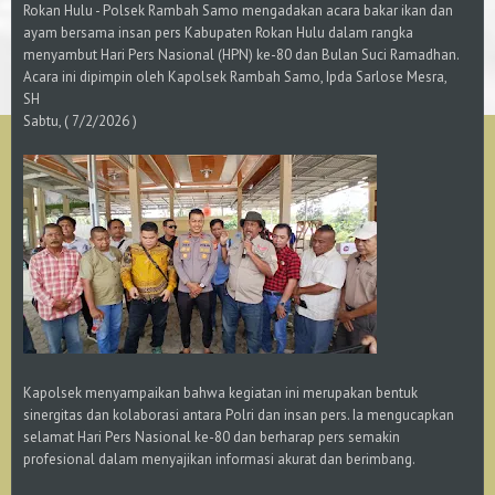
Rokan Hulu - Polsek Rambah Samo mengadakan acara bakar ikan dan
ayam bersama insan pers Kabupaten Rokan Hulu dalam rangka
menyambut Hari Pers Nasional (HPN) ke-80 dan Bulan Suci Ramadhan.
Acara ini dipimpin oleh Kapolsek Rambah Samo, Ipda Sarlose Mesra,
SH
Sabtu, ( 7/2/2026 )
Kapolsek menyampaikan bahwa kegiatan ini merupakan bentuk
sinergitas dan kolaborasi antara Polri dan insan pers. Ia mengucapkan
selamat Hari Pers Nasional ke-80 dan berharap pers semakin
profesional dalam menyajikan informasi akurat dan berimbang.