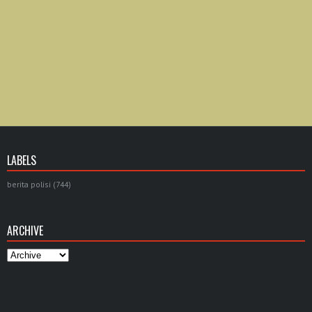
LABELS
berita polisi
(744)
ARCHIVE