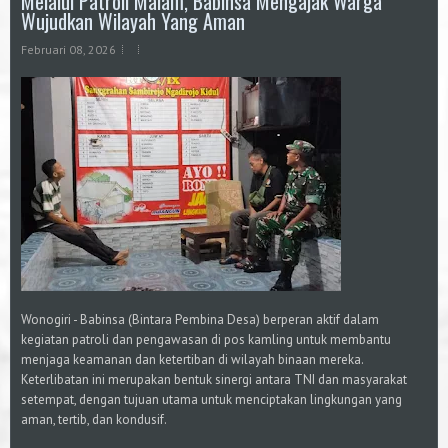
Melalui Patroli Malam, Babinsa Mengajak Warga
Wujudkan Wilayah Yang Aman
Februari 08, 2026
Wonogiri - Babinsa (Bintara Pembina Desa) berperan aktif dalam
kegiatan patroli dan pengawasan di pos kamling untuk membantu
menjaga keamanan dan ketertiban di wilayah binaan mereka.
Keterlibatan ini merupakan bentuk sinergi antara TNI dan masyarakat
setempat, dengan tujuan utama untuk menciptakan lingkungan yang
aman, tertib, dan kondusif.