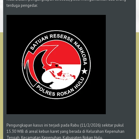
terduga pengedar.
Pengungkapan kasus ini terjadi pada Rabu (11/2/2026) sekitar pukul
15.30 WIB di areal kebun karet yang berada di Kelurahan Kepenuhan
Tengah, Kecamatan Kepenuhan, Kabupaten Rokan Hulu.