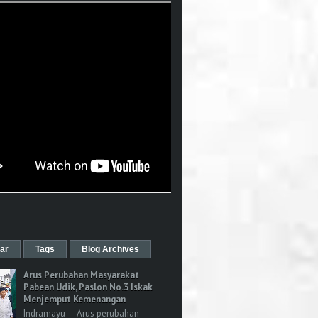
ar
Tags
Blog Archives
Arus Perubahan Masyarakat
Pabean Udik, Paslon No.3 Iskak
Menjemput Kemenangan
Indramayu — Arus perubahan