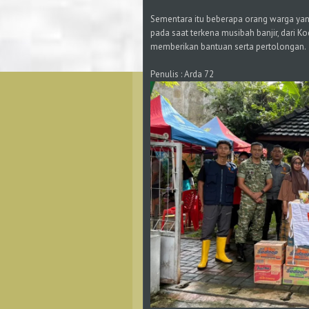
Sementara itu beberapa orang warga ya
pada saat terkena musibah banjir, dari 
memberikan bantuan serta pertolongan.
Penulis : Arda 72