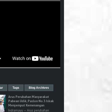
ar
Tags
Blog Archives
Arus Perubahan Masyarakat
Pabean Udik, Paslon No.3 Iskak
Menjemput Kemenangan
Indramayu — Arus perubahan