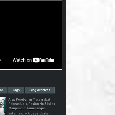
ar
Tags
Blog Archives
Arus Perubahan Masyarakat
Pabean Udik, Paslon No.3 Iskak
Menjemput Kemenangan
Indramayu — Arus perubahan