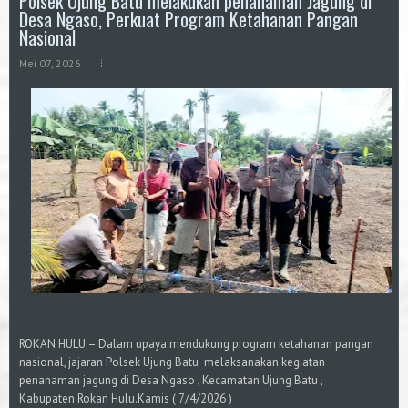
Polsek Ujung Batu melakukan penanaman Jagung di
Desa Ngaso, Perkuat Program Ketahanan Pangan
Nasional
Mei 07, 2026
ROKAN HULU – Dalam upaya mendukung program ketahanan pangan
nasional, jajaran Polsek Ujung Batu melaksanakan kegiatan
penanaman jagung di Desa Ngaso , Kecamatan Ujung Batu ,
Kabupaten Rokan Hulu.Kamis ( 7/4/2026 )